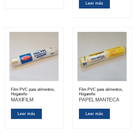
Leer más
Film PVC para alimentos
,
Film PVC para alimentos
,
Hogareño
Hogareño
MAXIFILM
PAPEL MANTECA
Leer más
Leer más