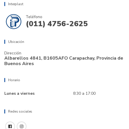
Interplast
Teléfono
(011) 4756-2625
Ubicación
Dirección
Albarellos 4841, B1605AFO Carapachay, Provincia de
Buenos Aires
Horario
Lunes a viernes
8:30 a 17:00
Redes sociales